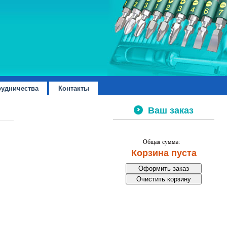
рудничества
Контакты
Ваш заказ
Общая сумма:
Корзина пуста