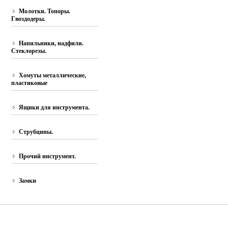
Молотки. Топоры.
Гвоздодеры.
Напильники, надфили.
Стеклорезы.
Хомуты металлические,
пластиковые
Ящики для инструмента.
Струбцины.
Прочий инструмент.
Замки