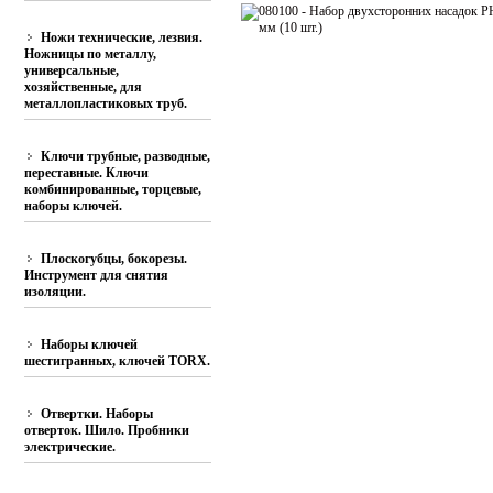
Ножи технические, лезвия.
Ножницы по металлу,
универсальные,
хозяйственные, для
металлопластиковых труб.
Ключи трубные, разводные,
переставные. Ключи
комбинированные, торцевые,
наборы ключей.
Плоскогубцы, бокорезы.
Инструмент для снятия
изоляции.
Наборы ключей
шестигранных, ключей TORX.
Отвертки. Наборы
отверток. Шило. Пробники
электрические.