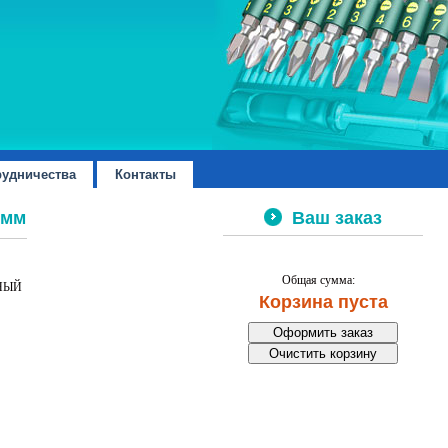
рудничества
Контакты
 мм
Ваш заказ
Общая сумма:
ТНЫЙ
Корзина пуста